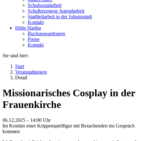
Schulsozialarbeit
Schulbezogene Jugendarbeit
Stadtteilarbeit in der Johannstadt
Kontakt
Hütte Hartha
Buchungsanfragen
Preise
Kontakt
Sie sind hier:
Start
Veranstaltungen
Detail
Missionarisches Cosplay in der
Frauenkirche
06.12.2025 –
14:00 Uhr
Im Kostüm einer Krippenspielfigur mit Besuchenden ins Gespräch
kommen