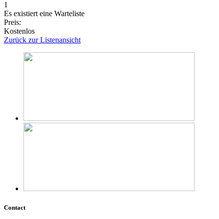
1
Es existiert eine Warteliste
Preis:
Kostenlos
Zurück zur Listenansicht
Contact