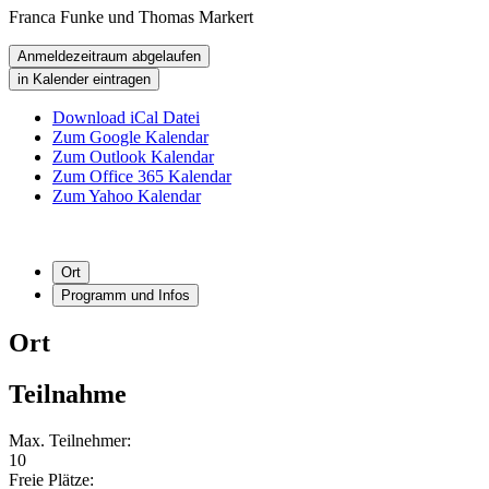
Franca Funke und Thomas Markert
Anmeldezeitraum abgelaufen
in Kalender eintragen
Download iCal Datei
Zum Google Kalendar
Zum Outlook Kalendar
Zum Office 365 Kalendar
Zum Yahoo Kalendar
Ort
Programm und Infos
Ort
Teilnahme
Max. Teilnehmer:
10
Freie Plätze: