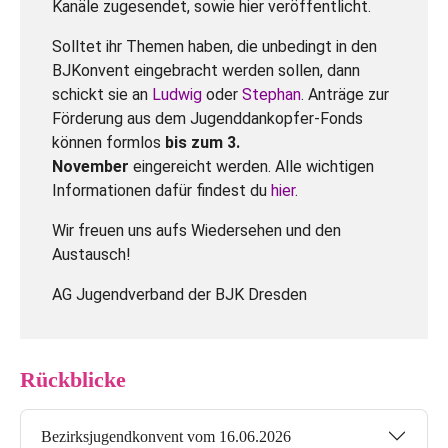
Kanäle zugesendet, sowie hier veröffentlicht.
Solltet ihr Themen haben, die unbedingt in den
BJKonvent eingebracht werden sollen, dann
schickt sie an
Ludwig
oder
Stephan
. Anträge zur
Förderung aus dem Jugenddankopfer-Fonds
können formlos
bis zum 3.
November
eingereicht werden. Alle wichtigen
Informationen dafür findest du
hier
.
Wir freuen uns aufs Wiedersehen und den
Austausch!
AG Jugendverband der BJK Dresden
Rückblicke
Bezirksjugendkonvent vom 16.06.2026