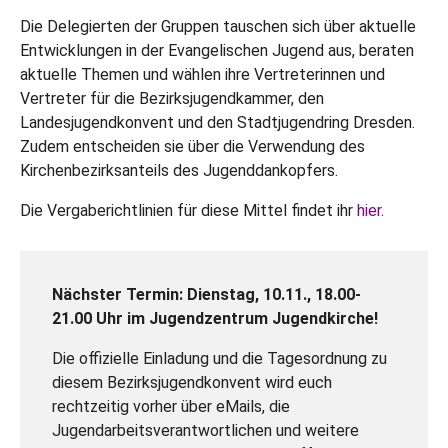
Die Delegierten der Gruppen tauschen sich über aktuelle
Entwicklungen in der Evangelischen Jugend aus, beraten
aktuelle Themen und wählen ihre Vertreterinnen und
Vertreter für die Bezirksjugendkammer, den
Landesjugendkonvent und den Stadtjugendring Dresden.
Zudem entscheiden sie über die Verwendung des
Kirchenbezirksanteils des Jugenddankopfers.
Die Vergaberichtlinien für diese Mittel findet ihr
hier
.
Nächster Termin: Dienstag, 10.11., 18.00-
21.00 Uhr im Jugendzentrum Jugendkirche!
Die offizielle Einladung und die Tagesordnung zu
diesem Bezirksjugendkonvent wird euch
rechtzeitig vorher über eMails, die
Jugendarbeitsverantwortlichen und weitere