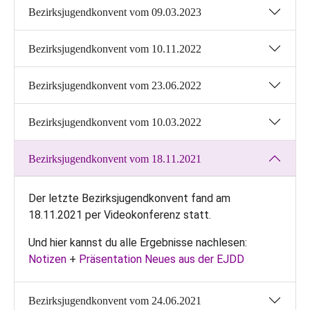
Bezirksjugendkonvent vom 09.03.2023
Bezirksjugendkonvent vom 10.11.2022
Bezirksjugendkonvent vom 23.06.2022
Bezirksjugendkonvent vom 10.03.2022
Bezirksjugendkonvent vom 18.11.2021
Der letzte Bezirksjugendkonvent fand am
18.11.2021 per Videokonferenz statt.
Und hier kannst du alle Ergebnisse nachlesen:
Notizen
+
Präsentation Neues aus der EJDD
Bezirksjugendkonvent vom 24.06.2021