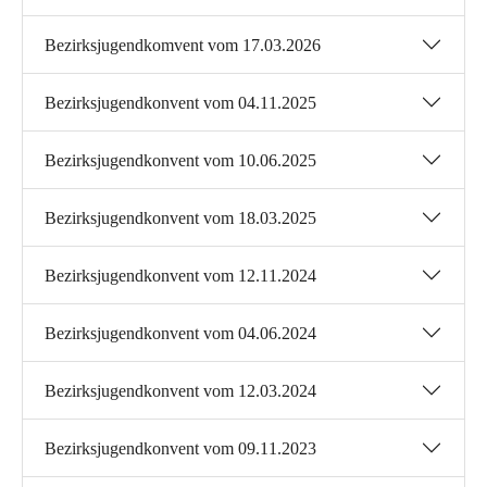
Bezirksjugendkomvent vom 17.03.2026
Bezirksjugendkonvent vom 04.11.2025
Bezirksjugendkonvent vom 10.06.2025
Bezirksjugendkonvent vom 18.03.2025
Bezirksjugendkonvent vom 12.11.2024
Bezirksjugendkonvent vom 04.06.2024
Bezirksjugendkonvent vom 12.03.2024
Bezirksjugendkonvent vom 09.11.2023