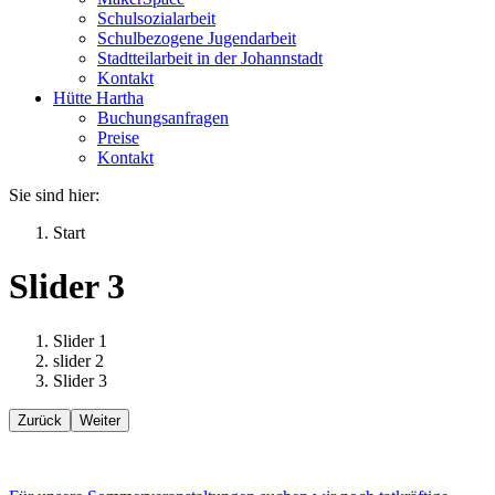
Schulsozialarbeit
Schulbezogene Jugendarbeit
Stadtteilarbeit in der Johannstadt
Kontakt
Hütte Hartha
Buchungsanfragen
Preise
Kontakt
Sie sind hier:
Start
Slider 3
Slider 1
slider 2
Slider 3
Zurück
Weiter