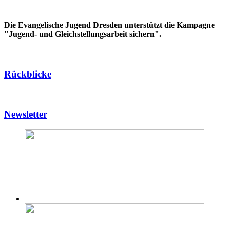
Die Evangelische Jugend Dresden unterstützt die Kampagne
"Jugend- und Gleichstellungsarbeit sichern".
Rückblicke
Newsletter