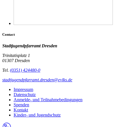
Contact
Stadtjugendpfarramt Dresden
Trinitatisplatz 1
01307 Dresden
Tel.
(0351) 424480-0
stadtjugendpfarramt.dresden@evlks.de
Impressum
Datenschutz
Anmelde- und Teilnahmebedingungen
Spenden
Kontakt
Kinder- und Jugendschutz