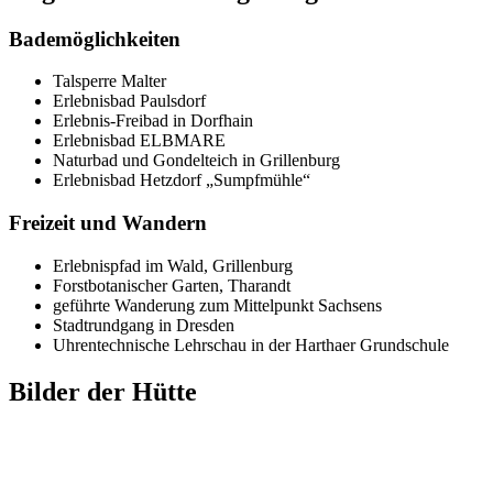
Bademöglichkeiten
Talsperre Malter
Erlebnisbad Paulsdorf
Erlebnis-Freibad in Dorfhain
Erlebnisbad ELBMARE
Naturbad und Gondelteich in Grillenburg
Erlebnisbad Hetzdorf „Sumpfmühle“
Freizeit und Wandern
Erlebnispfad im Wald, Grillenburg
Forstbotanischer Garten, Tharandt
geführte Wanderung zum Mittelpunkt Sachsens
Stadtrundgang in Dresden
Uhrentechnische Lehrschau in der Harthaer Grundschule
Bilder der Hütte