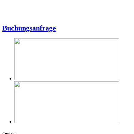
Buchungsanfrage
Contact