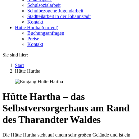
Schulsozialarbeit
Schulbezogene Jugendarbeit
Stadtteilarbeit in der Johannstadt
Kontakt
Hütte Hartha
(current)
Buchungsanfragen
Preise
Kontakt
Sie sind hier:
Start
Hütte Hartha
Hütte Hartha – das
Selbstversorgerhaus am Rand
des Tharandter Waldes
Die Hütte Hartha steht auf einem sehr großen Gelände und ist ein