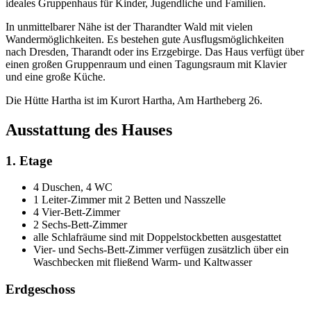
ideales Gruppenhaus für Kinder, Jugendliche und Familien.
In unmittelbarer Nähe ist der Tharandter Wald mit vielen
Wandermöglichkeiten. Es bestehen gute Ausflugsmöglichkeiten
nach Dresden, Tharandt oder ins Erzgebirge. Das Haus verfügt über
einen großen Gruppenraum und einen Tagungsraum mit Klavier
und eine große Küche.
Die Hütte Hartha ist im Kurort Hartha, Am Hartheberg 26.
Ausstattung des Hauses
1. Etage
4 Duschen, 4 WC
1 Leiter-Zimmer mit 2 Betten und Nasszelle
4 Vier-Bett-Zimmer
2 Sechs-Bett-Zimmer
alle Schlafräume sind mit Doppelstockbetten ausgestattet
Vier- und Sechs-Bett-Zimmer verfügen zusätzlich über ein
Waschbecken mit fließend Warm- und Kaltwasser
Erdgeschoss