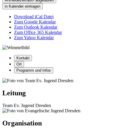
Anmeldezeitraum abgelaufen
in Kalender eintragen
Download iCal Datei
Zum Google Kalendar
Zum Outlook Kalendar
Zum Office 365 Kalendar
Zum Yahoo Kalendar
Kontakt
Ort
Programm und Infos
Leitung
Team Ev. Jugend Dresden
Organisation