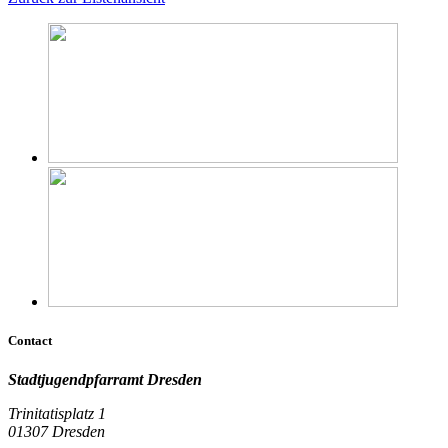
Contact
Stadtjugendpfarramt Dresden
Trinitatisplatz 1
01307 Dresden