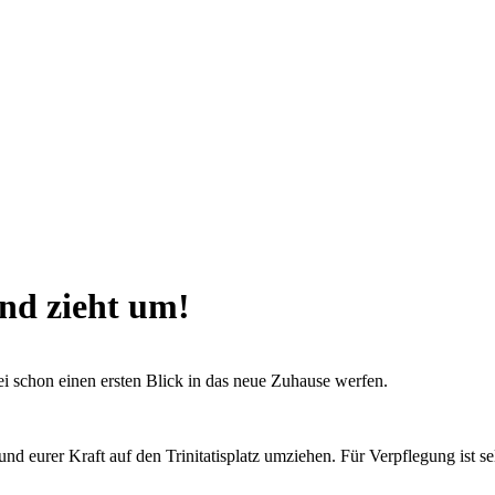
nd zieht um!
ei schon einen ersten Blick in das neue Zuhause werfen.
d eurer Kraft auf den Trinitatisplatz umziehen. Für Verpflegung ist se