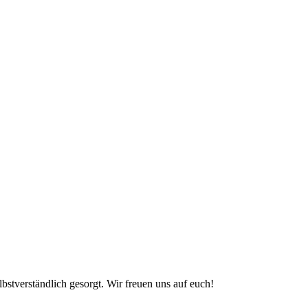
lbstverständlich gesorgt. Wir freuen uns auf euch!