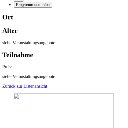
Programm und Infos
Ort
Alter
siehe Veranstaltungsangebote
Teilnahme
Preis:
siehe Veranstaltungsangebote
Zurück zur Listenansicht