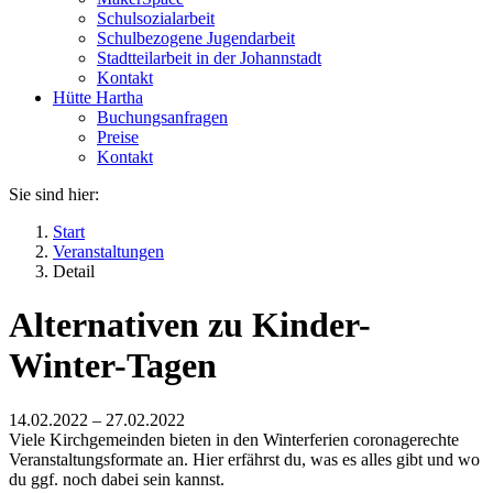
Schulsozialarbeit
Schulbezogene Jugendarbeit
Stadtteilarbeit in der Johannstadt
Kontakt
Hütte Hartha
Buchungsanfragen
Preise
Kontakt
Sie sind hier:
Start
Veranstaltungen
Detail
Alternativen zu Kinder-
Winter-Tagen
14.02.2022 –
27.02.2022
Viele Kirchgemeinden bieten in den Winterferien coronagerechte
Veranstaltungsformate an. Hier erfährst du, was es alles gibt und wo
du ggf. noch dabei sein kannst.