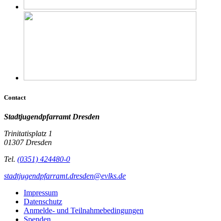
Contact
Stadtjugendpfarramt Dresden
Trinitatisplatz 1
01307 Dresden
Tel.
(0351) 424480-0
stadtjugendpfarramt.dresden@evlks.de
Impressum
Datenschutz
Anmelde- und Teilnahmebedingungen
Spenden