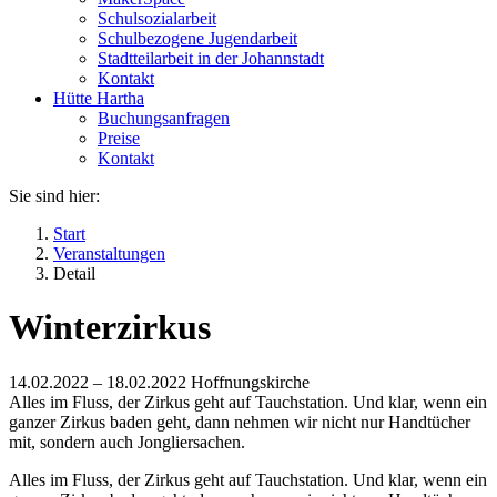
Schulsozialarbeit
Schulbezogene Jugendarbeit
Stadtteilarbeit in der Johannstadt
Kontakt
Hütte Hartha
Buchungsanfragen
Preise
Kontakt
Sie sind hier:
Start
Veranstaltungen
Detail
Winterzirkus
14.02.2022 –
18.02.2022
Hoffnungskirche
Alles im Fluss, der Zirkus geht auf Tauchstation. Und klar, wenn ein
ganzer Zirkus baden geht, dann nehmen wir nicht nur Handtücher
mit, sondern auch Jongliersachen.
Alles im Fluss, der Zirkus geht auf Tauchstation. Und klar, wenn ein