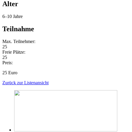
Alter
6–10 Jahre
Teilnahme
Max. Teilnehmer:
25
Freie Plätze:
25
Preis:
25 Euro
Zurück zur Listenansicht