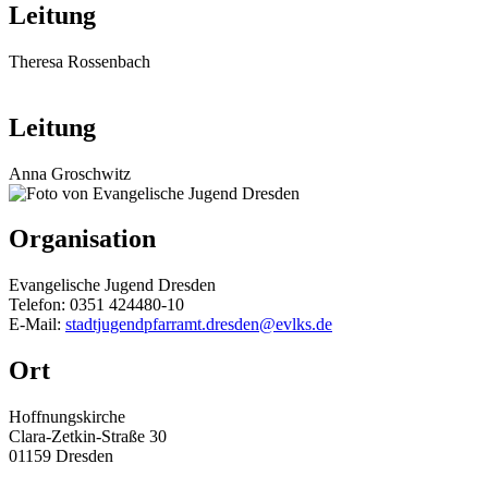
Leitung
Theresa Rossenbach
Leitung
Anna Groschwitz
Organisation
Evangelische Jugend Dresden
Telefon: 0351 424480-10
E-Mail:
stadtjugendpfarramt.dresden@evlks.de
Ort
Hoffnungskirche
Clara-Zetkin-Straße 30
01159
Dresden