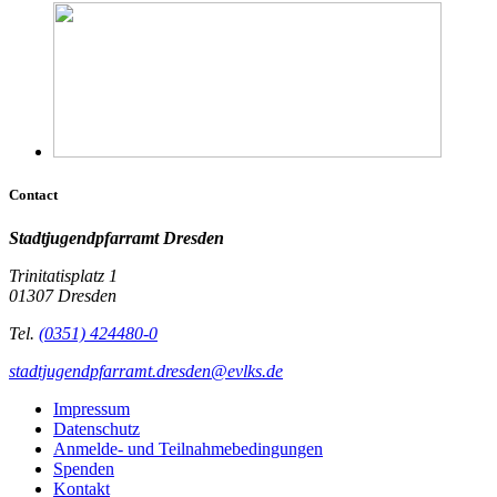
Contact
Stadtjugendpfarramt Dresden
Trinitatisplatz 1
01307 Dresden
Tel.
(0351) 424480-0
stadtjugendpfarramt.dresden@evlks.de
Impressum
Datenschutz
Anmelde- und Teilnahmebedingungen
Spenden
Kontakt