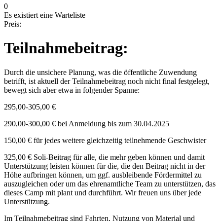
0
Es existiert eine Warteliste
Preis:
Teilnahmebeitrag:
Durch die unsichere Planung, was die öffentliche Zuwendung
betrifft, ist aktuell der Teilnahmebeitrag noch nicht final festgelegt,
bewegt sich aber etwa in folgender Spanne:
295,00-305,00 €
290,00-300,00 € bei Anmeldung bis zum 30.04.2025
150,00 € für jedes weitere gleichzeitig teilnehmende Geschwister
325,00 € Soli-Beitrag für alle, die mehr geben können und damit
Unterstützung leisten können für die, die den Beitrag nicht in der
Höhe aufbringen können, um ggf. ausbleibende Fördermittel zu
auszugleichen oder um das ehrenamtliche Team zu unterstützen, das
dieses Camp mit plant und durchführt. Wir freuen uns über jede
Unterstützung.
Im Teilnahmebeitrag sind Fahrten, Nutzung von Material und