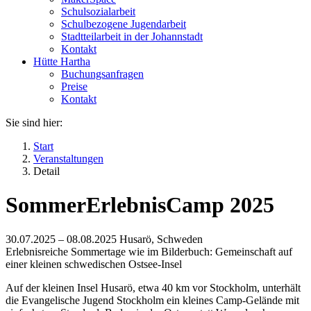
Schulsozialarbeit
Schulbezogene Jugendarbeit
Stadtteilarbeit in der Johannstadt
Kontakt
Hütte Hartha
Buchungsanfragen
Preise
Kontakt
Sie sind hier:
Start
Veranstaltungen
Detail
SommerErlebnisCamp 2025
30.07.2025 –
08.08.2025
Husarö, Schweden
Erlebnisreiche Sommertage wie im Bilderbuch: Gemeinschaft auf
einer kleinen schwedischen Ostsee-Insel
Auf der kleinen Insel Husarö, etwa 40 km vor Stockholm, unterhält
die Evangelische Jugend Stockholm ein kleines Camp-Gelände mit