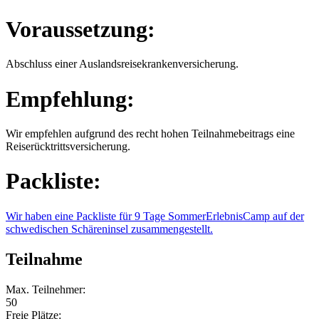
Voraussetzung:
Abschluss einer Auslandsreisekrankenversicherung.
Empfehlung:
Wir empfehlen aufgrund des recht hohen Teilnahmebeitrags eine
Reiserücktrittsversicherung.
Packliste:
Wir haben eine Packliste für 9 Tage SommerErlebnisCamp auf der
schwedischen Schäreninsel zusammengestellt.
Teilnahme
Max. Teilnehmer:
50
Freie Plätze: