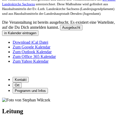
Landeskirche Sachsens
unterzeichnet. Diese Maßnahme wird gefördert aus
Haushaltsmitteln der Ev.-Luth. Landeskirche Sachsens (Landesjugendpfarramt)
und aus Haushaltsmitteln der Landeshauptstadt Dresden (Jugendamt).
Die Veranstaltung ist bereits ausgebucht. Es existiert eine Warteliste,
auf die Du Dich anmelden kannst.
Ausgebucht
in Kalender eintragen
Download iCal Datei
Zum Google Kalendar
Zum Outlook Kalendar
Zum Office 365 Kalendar
Zum Yahoo Kalendar
Kontakt
Ort
Programm und Infos
Leitung