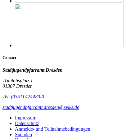
Contact
Stadtjugendpfarramt Dresden
Trinitatisplatz 1
01307 Dresden
Tel.
(0351) 424480-0
stadtjugendpfarramt.dresden@evlks.de
Impressum
Datenschutz
Anmelde- und Teilnahmebedingungen
Spenden