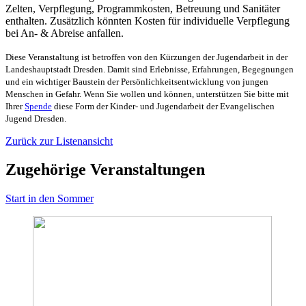
Zelten, Verpflegung, Programmkosten, Betreuung und Sanitäter
enthalten. Zusätzlich könnten Kosten für individuelle Verpflegung
bei An- & Abreise anfallen.
Diese Veranstaltung ist betroffen von den Kürzungen der Jugendarbeit in der
Landeshauptstadt Dresden. Damit sind Erlebnisse, Erfahrungen, Begegnungen
und ein wichtiger Baustein der Persönlichkeitsentwicklung von jungen
Menschen in Gefahr. Wenn Sie wollen und können, unterstützen Sie bitte mit
Ihrer
Spende
diese Form der Kinder- und Jugendarbeit der Evangelischen
Jugend Dresden.
Zurück zur Listenansicht
Zugehörige Veranstaltungen
Start in den Sommer