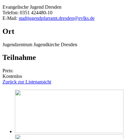
Evangelische Jugend Dresden
Telefon: 0351 424480-10
E-Mail:
stadtjugendpfarramt.dresden@evlks.de
Ort
Jugendzentrum Jugendkirche Dresden
Teilnahme
Preis:
Kostenlos
Zurück zur Listenansicht