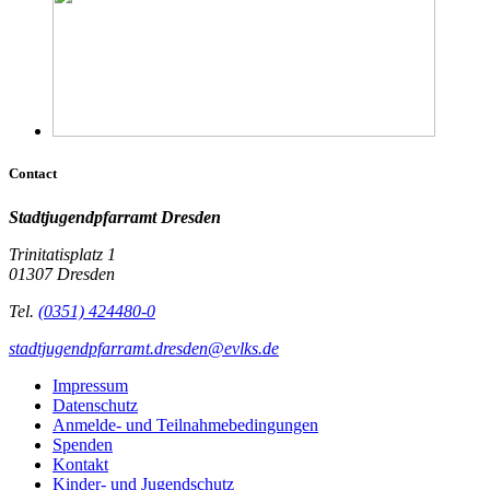
Contact
Stadtjugendpfarramt Dresden
Trinitatisplatz 1
01307 Dresden
Tel.
(0351) 424480-0
stadtjugendpfarramt.dresden@evlks.de
Impressum
Datenschutz
Anmelde- und Teilnahmebedingungen
Spenden
Kontakt
Kinder- und Jugendschutz