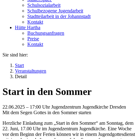
Schulsozialarbeit
Schulbezogene Jugendarbeit
Stadtteilarbeit in der Johannstadt
Kontakt
Hütte Hartha
Buchungsanfragen
Preise
Kontakt
Sie sind hier:
Start
Veranstaltungen
Detail
Start in den Sommer
22.06.2025 –
17:00 Uhr
Jugendzentrum Jugendkirche Dresden
Mit dem Segen Gottes in den Sommer starten
Herzliche Einladung zum „Start in den Sommer“ am Sonntag, dem
22. Juni, 17.00 Uhr im Jugendzentrum Jugendkirche. Eine Woche
vor dem Beginn der Ferien können wir in einem Jugendgottesdienst